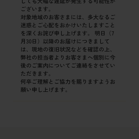
しても大幅な遅延が発生する可能性が
ございます。
対象地域のお客さまには、多大なるご
迷惑とご心配をおかけいたしますこと
を深くお詫び申し上げます。
明日（7
月30日）以降のお届けにつきまして
は、現地の復旧状況などを確認の上、
弊社の担当者よりお客さまへ個別に今
後のご案内についてご連絡をさせてい
ただきます。
何卒ご理解とご協力を賜りますようお
願い申し上げます。