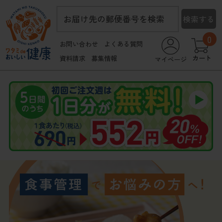
お届け先の郵便番号を検索
検索する
0
お問い合わせ
よくある質問
カート
資料請求
募集情報
マイページ