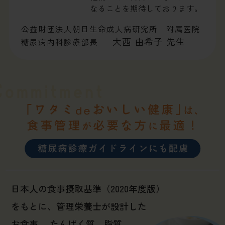
なることを期待しております。
公益財団法人朝日生命成人病研究所 附属医院
大西 由希子
先生
糖尿病内科診療部長
日本人の食事摂取基準（2020年度版）
をもとに、管理栄養士が設計した
お食事。
たんぱく質、脂質、