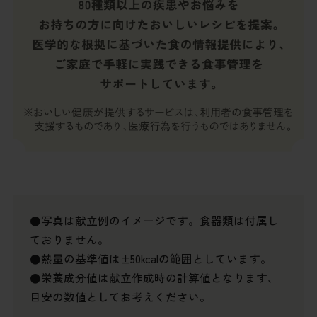
●写真は献立例のイメージです。食器類は付属し
ておりません。
●熱量の基準値は±50kcalの範囲としています。
●栄養成分値は献立作成時の計算値となります、
目安の数値としてお考えください。