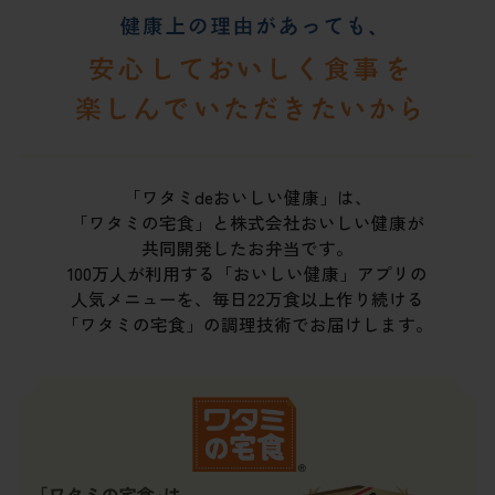
「ワタミdeおいしい健康」は、
「ワタミの宅食」と株式会社おいしい健康が
共同開発したお弁当です。
100万人が利用する「おいしい健康」アプリの
人気メニューを、
毎日22万食以上作り続ける
「ワタミの宅食」の調理技術でお届けします。