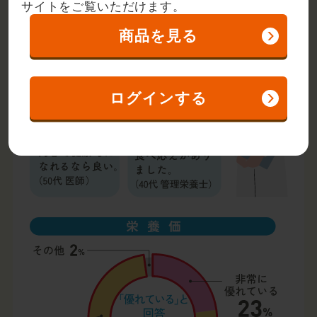
サイトをご覧いただけます。
商品を見る
ログインする