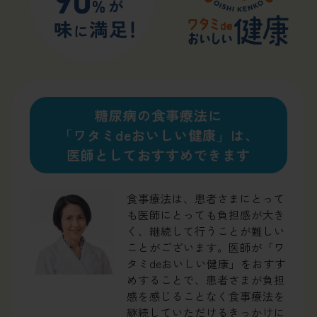
糖尿病の食事療法に
「ワタミdeおいしい健康」は、
医師としておすすめできます
食事療法は、患者さまにとって
も医師にとっても負担感が大き
く、継続して行うことが難しい
ことがございます。医師が「ワ
タミdeおいしい健康」をおすす
めすることで、患者さまが負担
感を感じることなく食事療法を
継続していただけるきっかけに