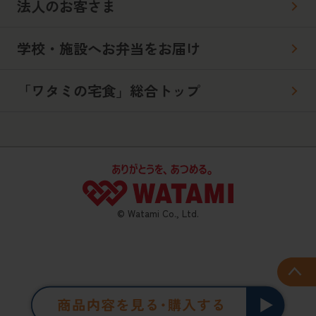
法人のお客さま
学校・施設へお弁当をお届け
「ワタミの宅食」総合トップ
© Watami Co., Ltd.