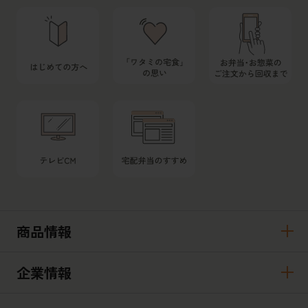
商品情報
企業情報