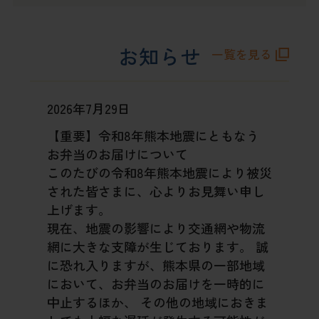
お知らせ
一覧を見る
2026年7月29日
【重要】令和8年熊本地震にともなう
お弁当のお届けについて
このたびの令和8年熊本地震により被災
された皆さまに、心よりお見舞い申し
上げます。
現在、地震の影響により交通網や物流
網に大きな支障が生じております。
誠
に恐れ入りますが、熊本県の一部地域
において、お弁当のお届けを一時的に
中止するほか、
その他の地域におきま