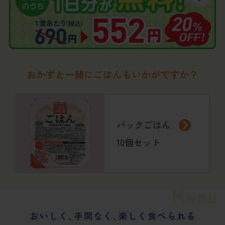
おかずと一緒にごはんもいかがですか？
パックごはん
10個セット