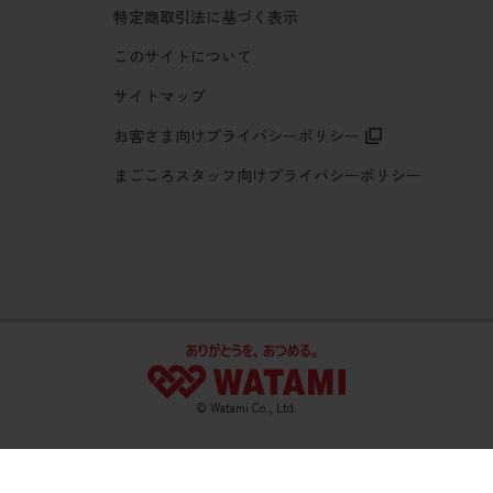
特定商取引法に基づく表示
このサイトについて
サイトマップ
お客さま向けプライバシーポリシー
まごころスタッフ向けプライバシーポリシー
© Watami Co., Ltd.