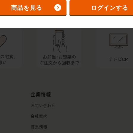
商品を見る
ログインする
企業情報
お問い合わせ
会社案内
募集情報