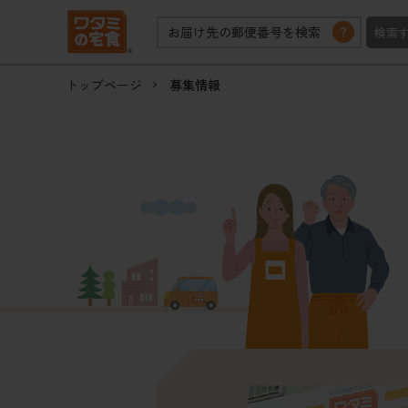
?
お届け先の郵便番号を検索
検索
トップページ
募集情報