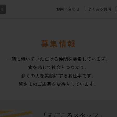
お問い合わせ
よくある質問
する
募集情報
一緒に働いていただける仲間を募集しています。
食を通じて社会とつながり、
多くの人を笑顔にするお仕事です。
皆さまのご応募をお待ちしています。
「まごころスタッフ」