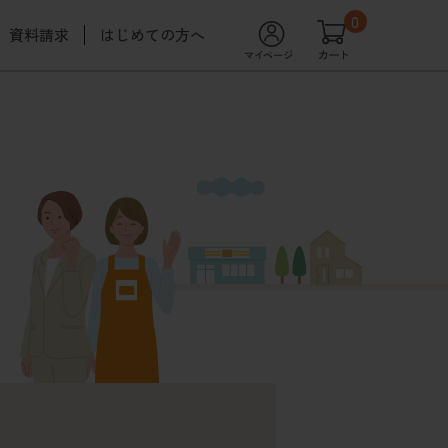
0
資料請求
はじめての方へ