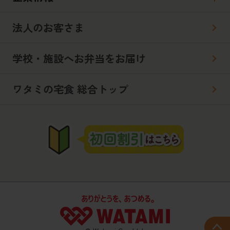
法人のお客さま
学校・施設へお弁当をお届け
ワタミの宅食 総合トップ