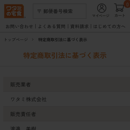
0
〒 郵便番号検索
お問い合わせ
よくある質問
資料請求
はじめての方へ
トップページ
特定商取引法に基づく表示
特定商取引法に基づく表示
販売業者
ワタミ株式会社
販売責任者
渡邉 美樹