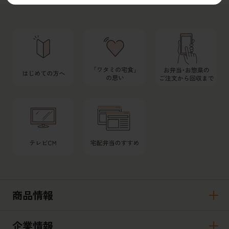
商品情報
企業情報