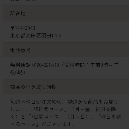
所在地
〒144-0043
東京都大田区羽田1-1-3
電話番号
無料通話 0120-321-510（受付時間：午前9時～午
後6時）
商品の引き渡し時期
毎週水曜日が注文締切、翌週から商品をお届け
します。「5日間コース」（月～金、祝日を除
く）と「7日間コース」（月～日）、「曜日を選
べるコース」がございます。