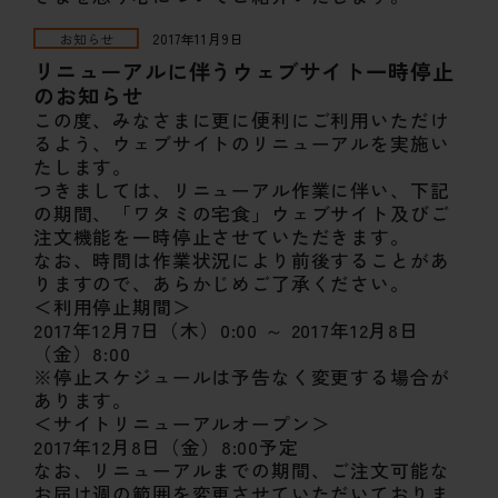
お知らせ
2017年11月9日
リニューアルに伴うウェブサイト一時停止
のお知らせ
この度、みなさまに更に便利にご利用いただけ
るよう、ウェブサイトのリニューアルを実施い
たします。
つきましては、リニューアル作業に伴い、下記
の期間、「ワタミの宅食」ウェブサイト及びご
注文機能を一時停止させていただきます。
なお、時間は作業状況により前後することがあ
りますので、あらかじめご了承ください。
＜利用停止期間＞
2017年12月7日（木）0:00 ～ 2017年12月8日
（金）8:00
※停止スケジュールは予告なく変更する場合が
あります。
＜サイトリニューアルオープン＞
2017年12月8日（金）8:00予定
なお、リニューアルまでの期間、ご注文可能な
お届け週の範囲を変更させていただいておりま