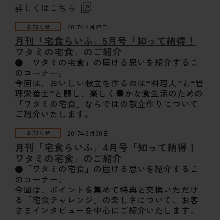
詳しくはこちら
お知らせ
2017年4月27日
月刊「宅食らいふ」5月号「知って納得！
ワタミの宅食」のご紹介
●「ワタミの宅食」の届ける思いを紹介するこ
のコーナー。
今回は、おいしい献立を作るのは“料理人”と“管
理栄養士”と題し、楽しく豊かな食生活のための
「ワタミの宅食」ならではの献立作りについて
ご紹介いたします。
お知らせ
2017年3月30日
月刊「宅食らいふ」4月号「知って納得！
ワタミの宅食」のご紹介
●「ワタミの宅食」の届ける思いを紹介するこ
のコーナー。
今回は、ポイントを集めて特典と交換いただけ
る「宅食チャレンジ」の楽しさについて、お客
さまインタビューを中心にご紹介いたします。