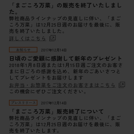
「まごころ万菜」の販売を終了いたしまし
た。
弊社商品ラインナップの見直しに伴い、「まご
ころ万菜」は12月25日週のお届けを最後に、販
売を終了いたしました。
詳しくはこちら
お知らせ
2017年12月14日
日頃のご愛顧に感謝して新年のプレゼント
2018年1月8日週または1月15日週ご注文のお客さ
まに日ごろの感謝を込め、新年のごあいさつと
してプレゼントをお届けします
お弁当・お惣菜をご注文のお客さまはこちら
この機会にぜひご注文ください。
プレスリリース
2017年12月14日
「まごころ万菜」販売終了について
弊社商品ラインナップの見直しに伴い、「まご
ころ万菜」は12月25日週のお届けを最後に、販
売を終了いたします。