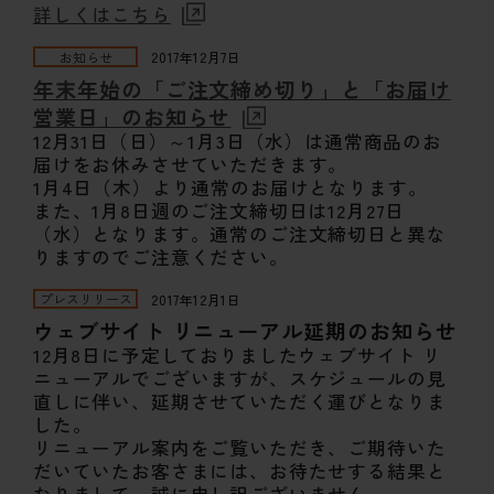
詳しくはこちら
お知らせ
2017年12月7日
年末年始の「ご注文締め切り」と「お届け
営業日」のお知らせ
12月31日（日）～1月3日（水）は通常商品のお
届けをお休みさせていただきます。
1月4日（木）より通常のお届けとなります。
また、1月8日週のご注文締切日は12月27日
（水）となります。通常のご注文締切日と異な
りますのでご注意ください。
プレスリリース
2017年12月1日
ウェブサイト リニューアル延期のお知らせ
12月8日に予定しておりましたウェブサイト リ
ニューアルでございますが、スケジュールの見
直しに伴い、延期させていただく運びとなりま
した。
リニューアル案内をご覧いただき、ご期待いた
だいていたお客さまには、お待たせする結果と