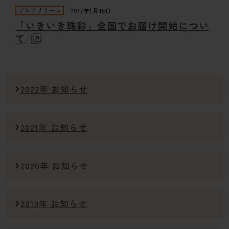
プレスリリース
2017年1月16日
「いきいき珠彩」全国でお届け開始につい
て
2022年 お知らせ
2021年 お知らせ
2020年 お知らせ
2019年 お知らせ