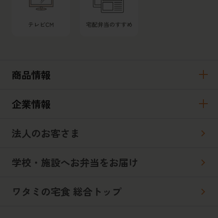
商品情報
企業情報
法人のお客さま
学校・施設へお弁当をお届け
ワタミの宅食 総合トップ