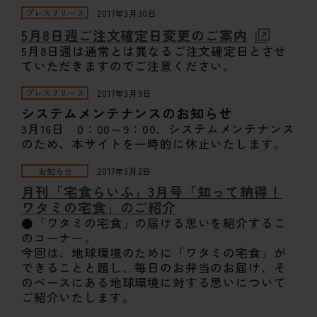
プレスリリース
2017年3月30日
5月8日週ご注文確定日変更のご案内
5月8日週は通常とは異なるご注文確定日とさせ
ていただきますのでご注意ください。
プレスリリース
2017年3月9日
システムメンテナンスのお知らせ
3月16日 0：00～9：00、システムメンテナンス
のため、本サイトを一時的に休止いたします。
お知らせ
2017年3月2日
月刊「宅食らいふ」3月号「知って納得！
ワタミの宅食」のご紹介
●「ワタミの宅食」の届ける思いを紹介するこ
のコーナー。
今回は、地球環境のために「ワタミの宅食」が
できることと題し、毎日のお弁当のお届け、そ
のベースにある地球環境に対する思いについて
ご紹介いたします。