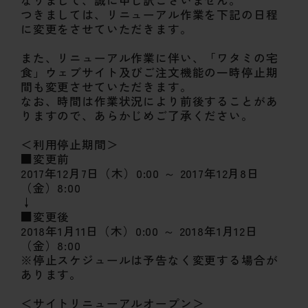
なりまして、誠に申し訳ございません。
つきましては、リニューアル作業を下記の日程
に変更をさせていただきます。
また、リニューアル作業に伴い、「ワタミの宅
食」ウェブサイト及びご注文機能の一時停止期
間も変更させていただきます。
なお、時間は作業状況により前後することがあ
りますので、あらかじめご了承ください。
＜利用停止期間＞
■変更前
2017年12月7日（木）0:00 ～ 2017年12月8日
（金）8:00
↓
■変更後
2018年1月11日（木）0:00 ～ 2018年1月12日
（金）8:00
※停止スケジュールは予告なく変更する場合が
あります。
＜サイトリニューアルオープン＞