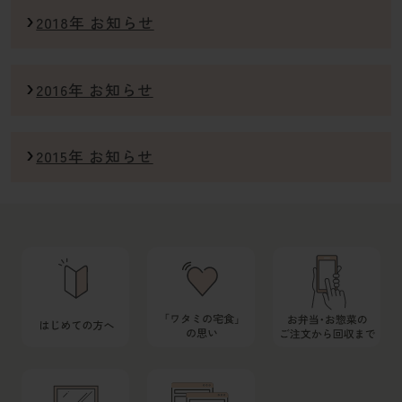
2018年 お知らせ
2016年 お知らせ
2015年 お知らせ