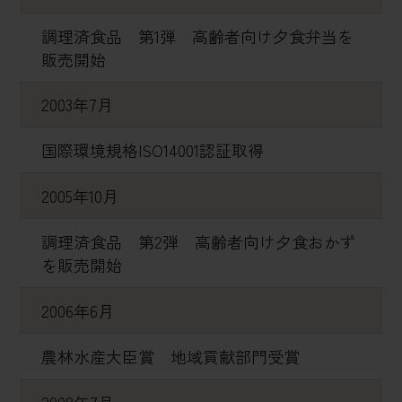
調理済食品 第1弾 高齢者向け夕食弁当を
販売開始
2003年7月
国際環境規格ISO14001認証取得
2005年10月
調理済食品 第2弾 高齢者向け夕食おかず
を販売開始
2006年6月
農林水産大臣賞 地域貢献部門受賞
2008年7月